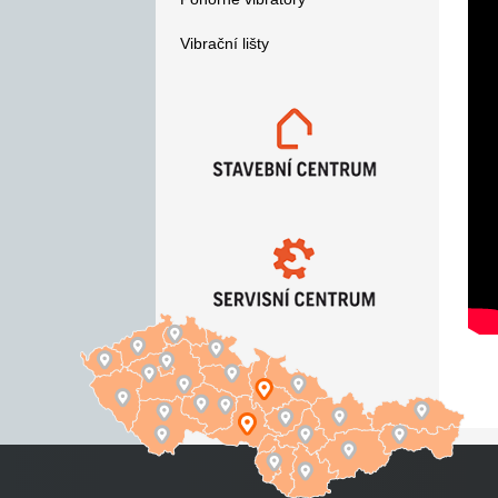
Vibrační lišty