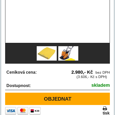
2.980,- Kč
Ceníková cena:
bez DPH
(3.606,- Kč s DPH)
skladem
Dostupnost:
OBJEDNAT
tisk