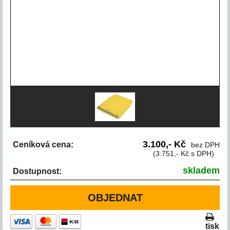
3.100,- Kč
Ceníková cena:
bez DPH
(3.751,- Kč s DPH)
skladem
Dostupnost:
OBJEDNAT
tisk